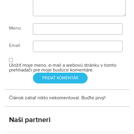
Meno
Email
Uložiť moje meno, e-mail a webovú stránku v tomto
prehliadači pre moje budúce komentáre.
Článok zatiaľ nikto nekomentoval. Buďte prvý!
Naši partneri