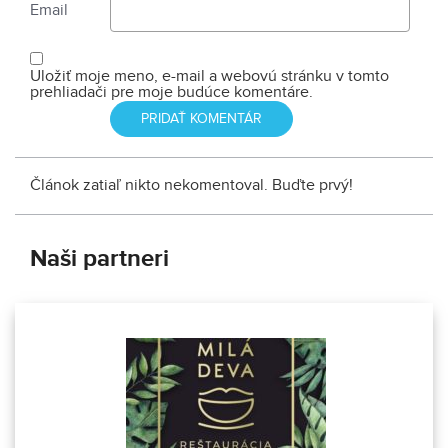
Email
Uložiť moje meno, e-mail a webovú stránku v tomto
prehliadači pre moje budúce komentáre.
Článok zatiaľ nikto nekomentoval. Buďte prvý!
Naši partneri