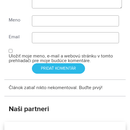
Meno
Email
Uložiť moje meno, e-mail a webovú stránku v tomto
prehliadači pre moje budúce komentáre.
Článok zatiaľ nikto nekomentoval. Buďte prvý!
Naši partneri