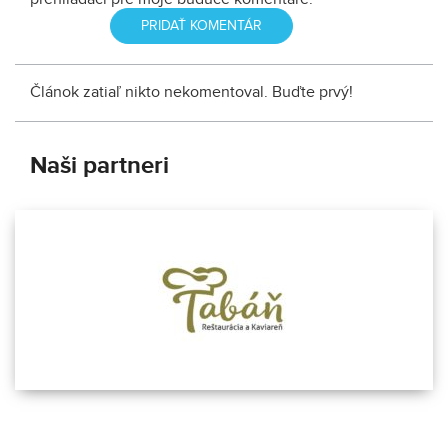
Článok zatiaľ nikto nekomentoval. Buďte prvý!
Naši partneri