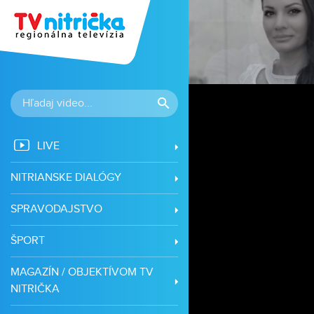
LIVE
NITRIANSKE DIALÓGY
SPRAVODAJSTVO
ŠPORT
MAGAZÍN / OBJEKTÍVOM TV
NITRIČKA