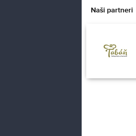
Naši partneri