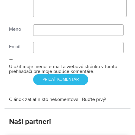
Meno
Email
Uložiť moje meno, e-mail a webovú stránku v tomto
prehliadači pre moje budúce komentáre.
Článok zatiaľ nikto nekomentoval. Buďte prvý!
Naši partneri