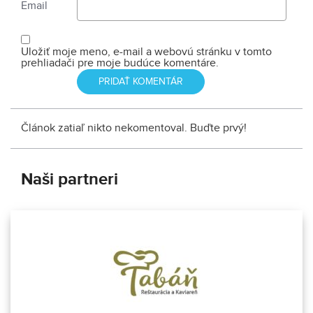
Email
Uložiť moje meno, e-mail a webovú stránku v tomto
prehliadači pre moje budúce komentáre.
Článok zatiaľ nikto nekomentoval. Buďte prvý!
Naši partneri