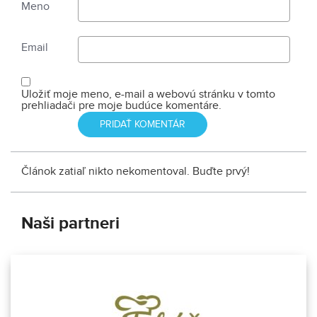
Meno
Email
Uložiť moje meno, e-mail a webovú stránku v tomto
prehliadači pre moje budúce komentáre.
Článok zatiaľ nikto nekomentoval. Buďte prvý!
Naši partneri