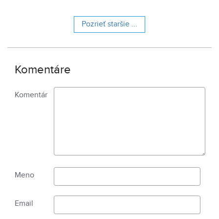
Pozrieť staršie ...
Komentáre
Komentár
Meno
Email