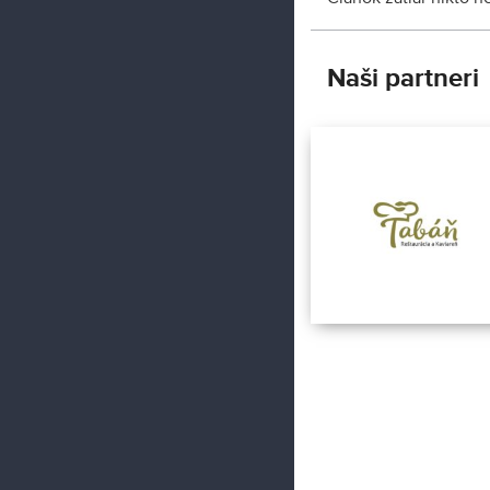
Naši partneri