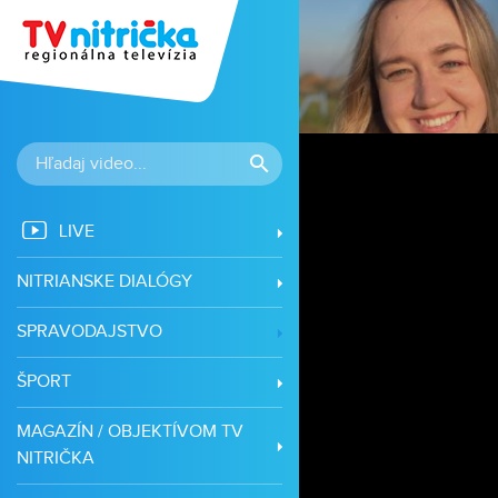
LIVE
NITRIANSKE DIALÓGY
SPRAVODAJSTVO
ŠPORT
MAGAZÍN / OBJEKTÍVOM TV
NITRIČKA