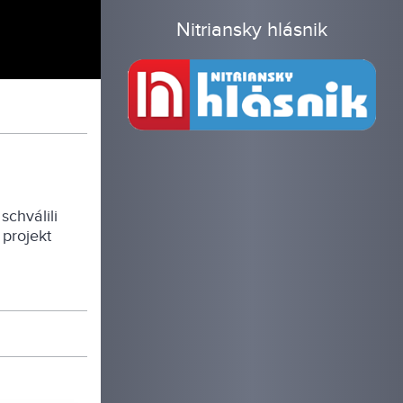
Nitriansky hlásnik
schválili
 projekt