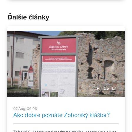
Ďalšie články
02:33
07.Aug, 06:08
Ako dobre poznáte Zoborský kláštor?