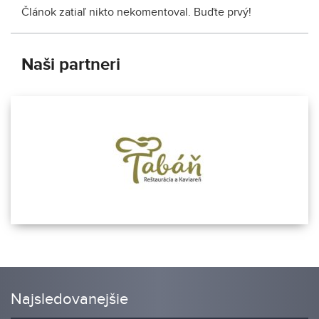
Článok zatiaľ nikto nekomentoval. Buďte prvý!
Naši partneri
Najsledovanejšie