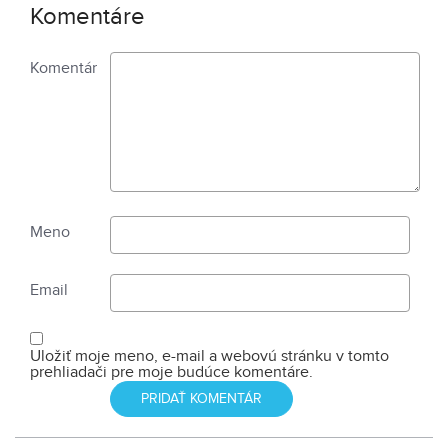
Komentáre
Komentár
Meno
Email
Uložiť moje meno, e-mail a webovú stránku v tomto
prehliadači pre moje budúce komentáre.