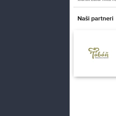
Naši partneri