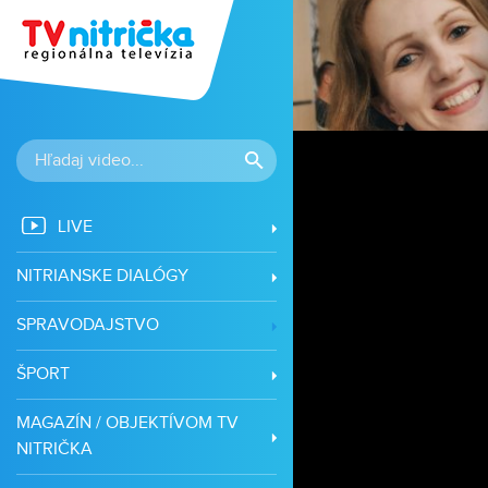
LIVE
NITRIANSKE DIALÓGY
SPRAVODAJSTVO
ŠPORT
MAGAZÍN / OBJEKTÍVOM TV
NITRIČKA