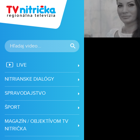
vá
LIVE
NITRIANSKE DIALÓGY
SPRAVODAJSTVO
ŠPORT
MAGAZÍN / OBJEKTÍVOM TV
NITRIČKA