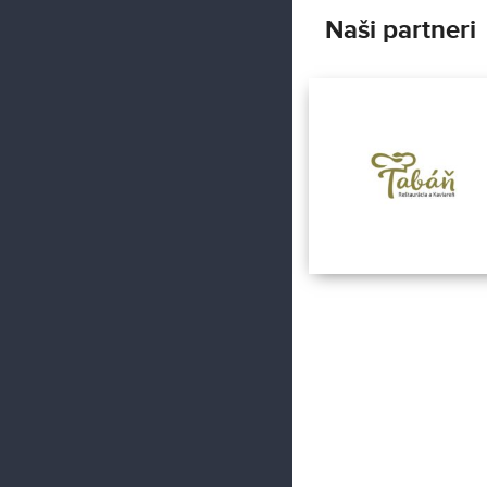
Naši partneri