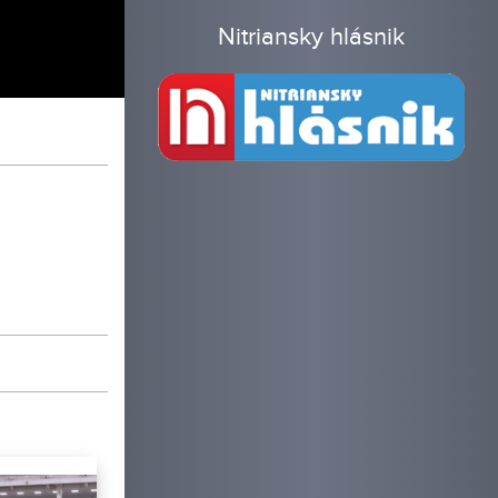
Nitriansky hlásnik