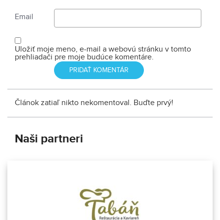
Email
Uložiť moje meno, e-mail a webovú stránku v tomto
prehliadači pre moje budúce komentáre.
Článok zatiaľ nikto nekomentoval. Buďte prvý!
Naši partneri