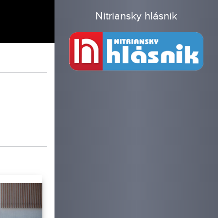
Nitriansky hlásnik