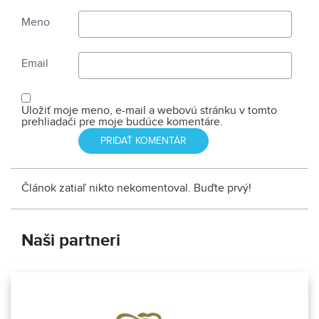
Meno
Email
Uložiť moje meno, e-mail a webovú stránku v tomto
prehliadači pre moje budúce komentáre.
Článok zatiaľ nikto nekomentoval. Buďte prvý!
Naši partneri