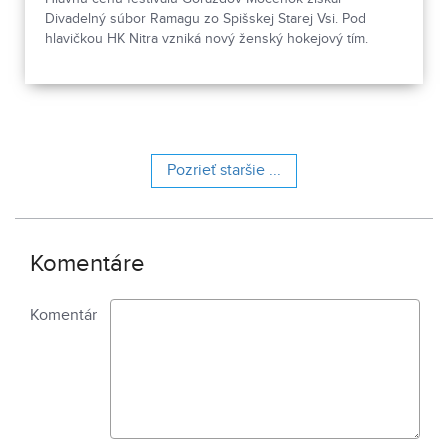
Divadelný súbor Ramagu zo Spišskej Starej Vsi. Pod
hlavičkou HK Nitra vzniká nový ženský hokejový tím.
Pozrieť staršie ...
Komentáre
Komentár