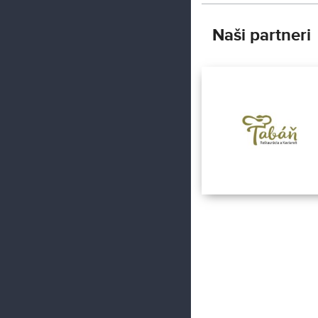
Naši partneri