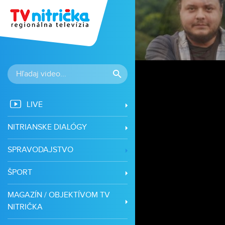
LIVE
NITRIANSKE DIALÓGY
SPRAVODAJSTVO
ŠPORT
MAGAZÍN / OBJEKTÍVOM TV
NITRIČKA