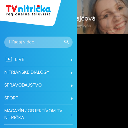
LIVE
NITRIANSKE DIALÓGY
SPRAVODAJSTVO
ŠPORT
MAGAZÍN / OBJEKTÍVOM TV
NITRIČKA