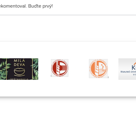
nekomentoval. Buďte prvý!