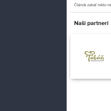
Článok zatiaľ nikto 
Naši partneri