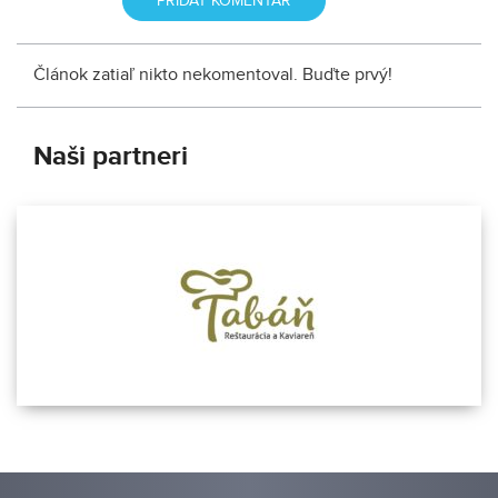
Článok zatiaľ nikto nekomentoval. Buďte prvý!
Naši partneri