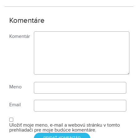
Komentáre
Komentár
Meno
Email
Uložiť moje meno, e-mail a webovú stránku v tomto
prehliadači pre moje budúce komentáre.