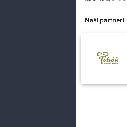
Naši partneri