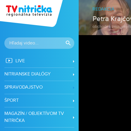
LIVE
NITRIANSKE DIALÓGY
SPRAVODAJSTVO
ŠPORT
MAGAZÍN / OBJEKTÍVOM TV
NITRIČKA