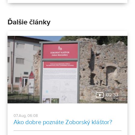
Ďalšie články
02:33
07.Aug, 06:08
Ako dobre poznáte Zoborský kláštor?