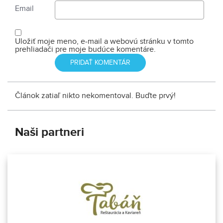
Email
Uložiť moje meno, e-mail a webovú stránku v tomto
prehliadači pre moje budúce komentáre.
Článok zatiaľ nikto nekomentoval. Buďte prvý!
Naši partneri