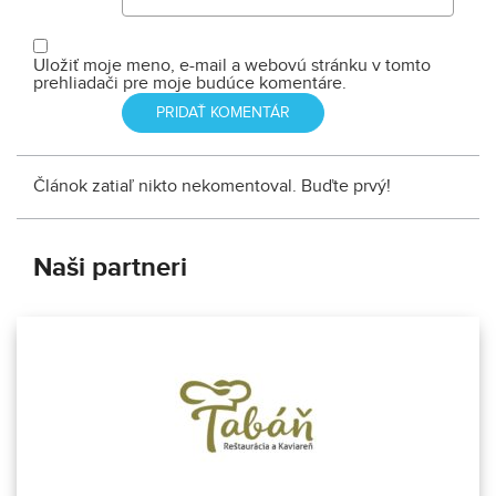
Uložiť moje meno, e-mail a webovú stránku v tomto
prehliadači pre moje budúce komentáre.
Článok zatiaľ nikto nekomentoval. Buďte prvý!
Naši partneri