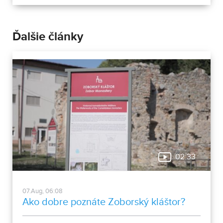
Ďalšie články
02:33
07.Aug, 06:08
Ako dobre poznáte Zoborský kláštor?