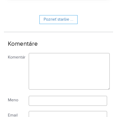
Pozrieť staršie ...
Komentáre
Komentár
Meno
Email