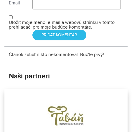
Email
Uložiť moje meno, e-mail a webovú stránku v tomto
prehliadači pre moje budúce komentáre.
Článok zatiaľ nikto nekomentoval. Buďte prvý!
Naši partneri