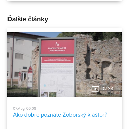
Ďalšie články
02:33
07.Aug, 06:08
Ako dobre poznáte Zoborský kláštor?