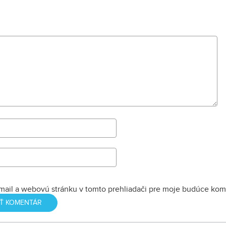
mail a webovú stránku v tomto prehliadači pre moje budúce kom