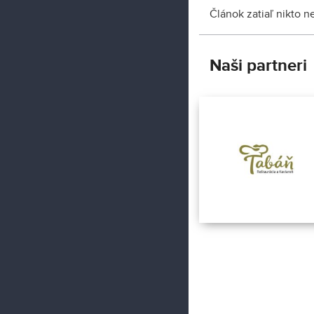
Článok zatiaľ nikto 
Naši partneri