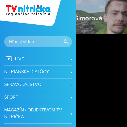
vá
LIVE
NITRIANSKE DIALÓGY
SPRAVODAJSTVO
ŠPORT
MAGAZÍN / OBJEKTÍVOM TV
NITRIČKA