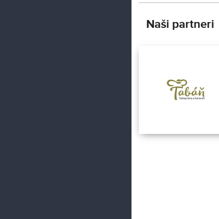
Naši partneri