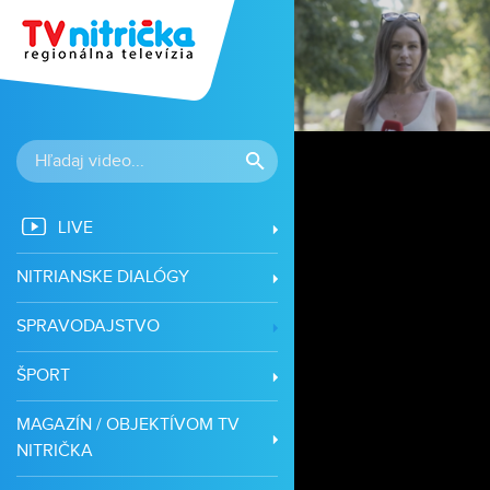
vá
LIVE
NITRIANSKE DIALÓGY
SPRAVODAJSTVO
ŠPORT
MAGAZÍN / OBJEKTÍVOM TV
NITRIČKA