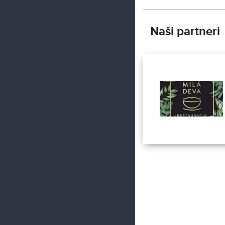
Naši partneri