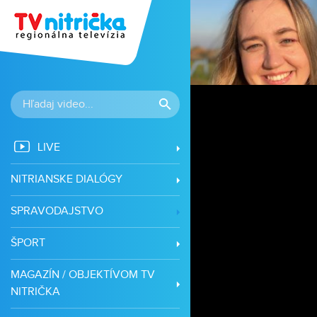
LIVE
NITRIANSKE DIALÓGY
SPRAVODAJSTVO
ŠPORT
MAGAZÍN / OBJEKTÍVOM TV
NITRIČKA