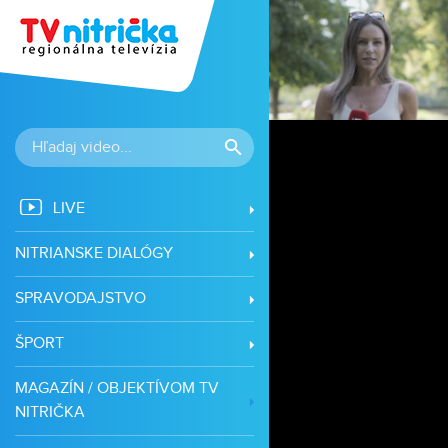
LIVE
NITRIANSKE DIALÓGY
SPRAVODAJSTVO
ŠPORT
MAGAZÍN / OBJEKTÍVOM TV
NITRIČKA