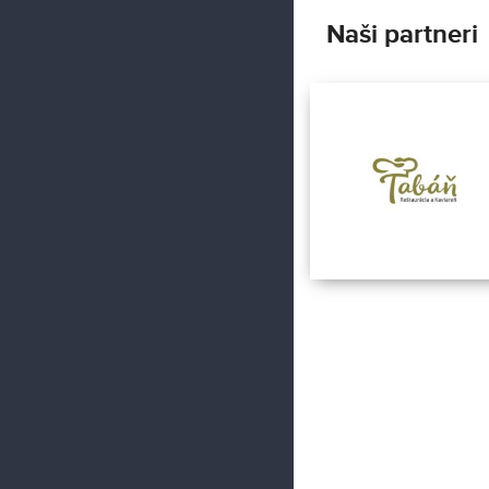
Naši partneri