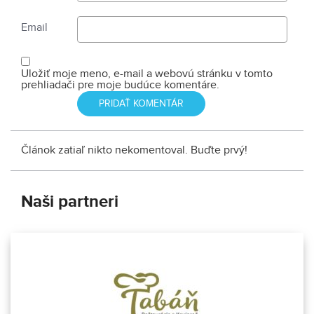
Email
Uložiť moje meno, e-mail a webovú stránku v tomto
prehliadači pre moje budúce komentáre.
Článok zatiaľ nikto nekomentoval. Buďte prvý!
Naši partneri