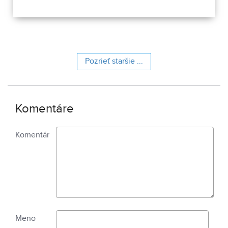
Pozrieť staršie ...
Komentáre
Komentár
Meno