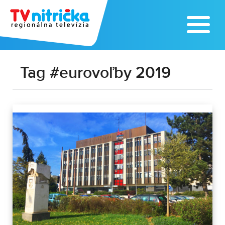
Tag #eurovoľby 2019