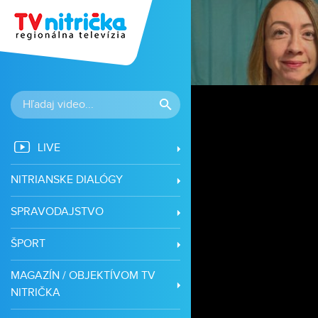
LIVE
NITRIANSKE DIALÓGY
SPRAVODAJSTVO
ŠPORT
MAGAZÍN / OBJEKTÍVOM TV
NITRIČKA