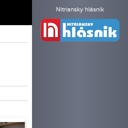
Nitriansky hlásnik