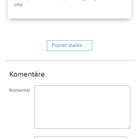
zimy.
Pozrieť staršie ...
Komentáre
Komentár