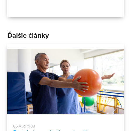
Ďalšie články
05.Aug, 11:08