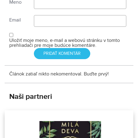
Meno
Email
Uložiť moje meno, e-mail a webovú stránku v tomto
prehliadači pre moje budúce komentáre.
Článok zatiaľ nikto nekomentoval. Buďte prvý!
Naši partneri