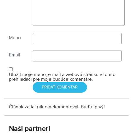
Meno
Email
Uložiť moje meno, e-mail a webovú stránku v tomto
prehliadači pre moje budúce komentáre.
Článok zatiaľ nikto nekomentoval. Buďte prvý!
Naši partneri