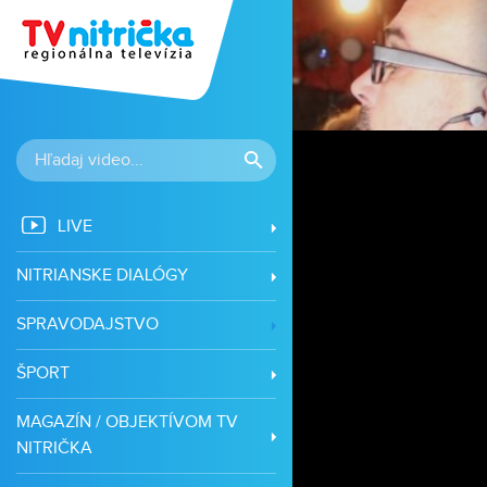
LIVE
NITRIANSKE DIALÓGY
SPRAVODAJSTVO
ŠPORT
MAGAZÍN / OBJEKTÍVOM TV
NITRIČKA