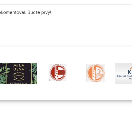
nekomentoval. Buďte prvý!