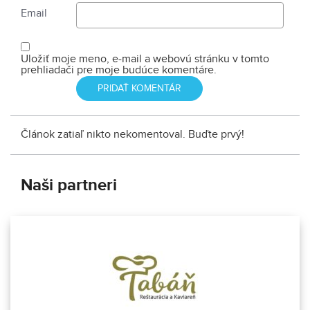
Email
Uložiť moje meno, e-mail a webovú stránku v tomto
prehliadači pre moje budúce komentáre.
Článok zatiaľ nikto nekomentoval. Buďte prvý!
Naši partneri